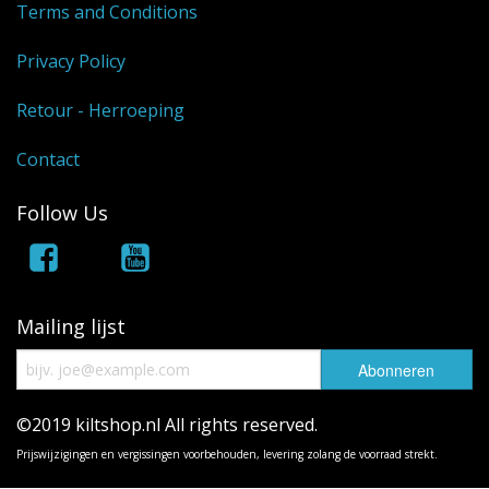
Terms and Conditions
Privacy Policy
Retour - Herroeping
Contact
Follow Us
Mailing lijst
©2019 kiltshop.nl All rights reserved.
Prijswijzigingen en vergissingen voorbehouden, levering zolang de voorraad strekt.