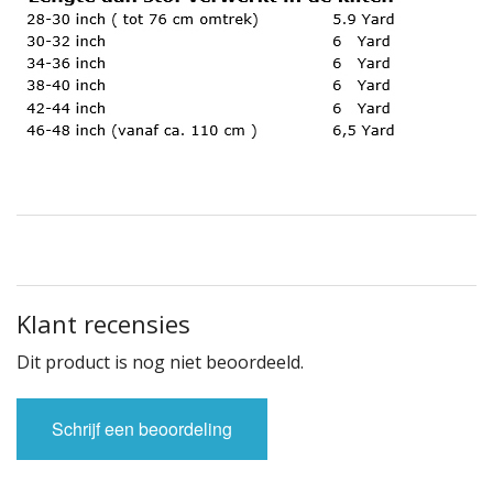
Klant recensies
Dit product is nog niet beoordeeld.
Schrijf een beoordeling