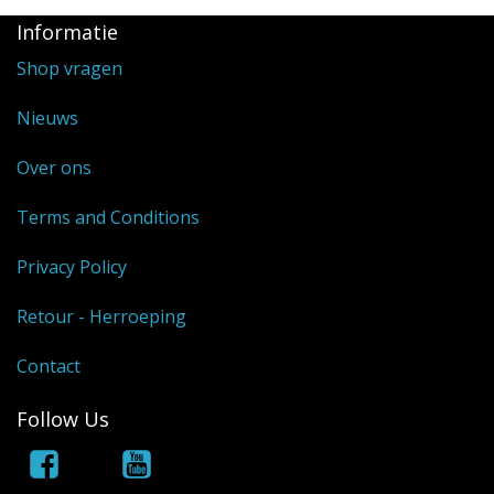
Informatie
Shop vragen
Nieuws
Over ons
Terms and Conditions
Privacy Policy
Retour - Herroeping
Contact
Follow Us