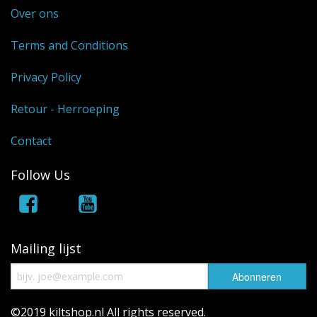
Over ons
Terms and Conditions
Privacy Policy
Retour - Herroeping
Contact
Follow Us
Mailing lijst
©2019 kiltshop.nl All rights reserved.