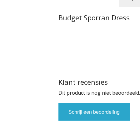
Budget Sporran Dress
Klant recensies
Dit product is nog niet beoordeeld.
Schrijf een beoordeling