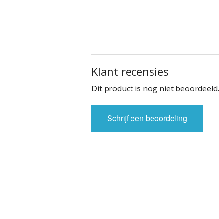
Klant recensies
Dit product is nog niet beoordeeld.
Schrijf een beoordeling