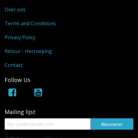
Over ons
Terms and Conditions
Privacy Policy
Retour - Herroeping
Contact
Follow Us
Mailing lijst