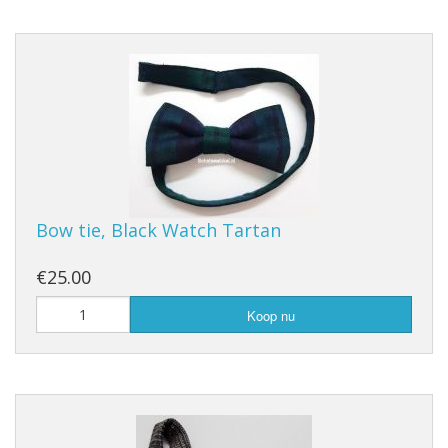
Bow tie, Black Watch Tartan
€25.00
Koop nu