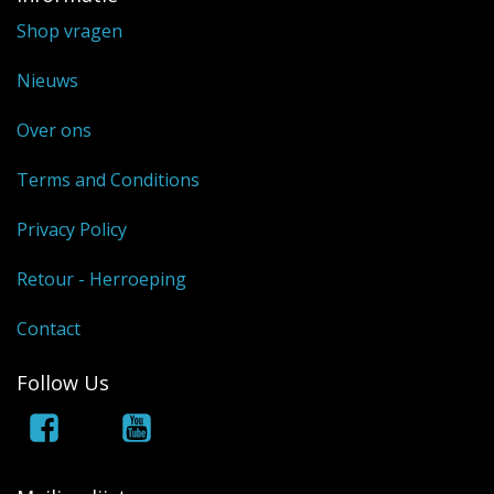
Shop vragen
Nieuws
Over ons
Terms and Conditions
Privacy Policy
Retour - Herroeping
Contact
Follow Us