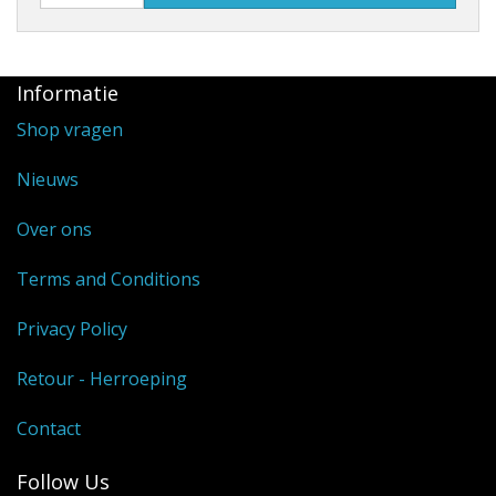
Informatie
Shop vragen
Nieuws
Over ons
Terms and Conditions
Privacy Policy
Retour - Herroeping
Contact
Follow Us