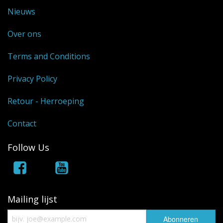
Nieuws
Over ons
Terms and Conditions
Privacy Policy
Retour - Herroeping
Contact
Follow Us
Mailing lijst