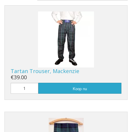
Tartan Trouser, Mackenzie
€39.00
Koop nu