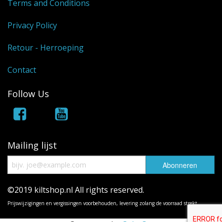
Terms and Conditions
Privacy Policy
Retour - Herroeping
Contact
Follow Us
Mailing lijst
©2019 kiltshop.nl All rights reserved.
Prijswijzigingen en vergissingen voorbehouden, levering zolang de voorraad strekt.