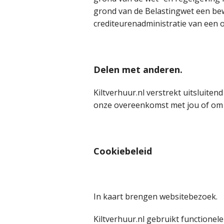
grond van de Belastingwet een bew
crediteurenadministratie van een
Delen met anderen.
Kiltverhuur.nl verstrekt uitsluiten
onze overeenkomst met jou of om t
Cookiebeleid
In kaart brengen websitebezoek.
Kiltverhuur.nl gebruikt functionele