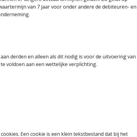
aartermijn van 7 jaar voor onder andere de debiteuren- en
 onderneming.
d aan derden en alleen als dit nodig is voor de uitvoering van
e voldoen aan een wettelijke verplichting.
 cookies. Een cookie is een klein tekstbestand dat bij het