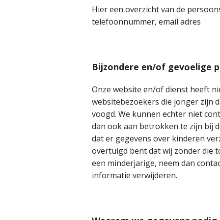
Hier een overzicht van de persoon
telefoonnummer, email adres
Bijzondere en/of gevoelige 
Onze website en/of dienst heeft ni
websitebezoekers die jonger zijn 
voogd. We kunnen echter niet cont
dan ook aan betrokken te zijn bij 
dat er gegevens over kinderen ver
overtuigd bent dat wij zonder di
een minderjarige, neem dan contact
informatie verwijderen.