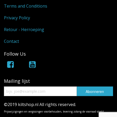
Terms and Conditions
Privacy Policy
Retour - Herroeping
Contact
Follow Us
Mailing lijst
©2019 kiltshop.nl All rights reserved.
Prijswijzigingen en vergissingen voorbehouden, levering zolang de voorraad strekt.