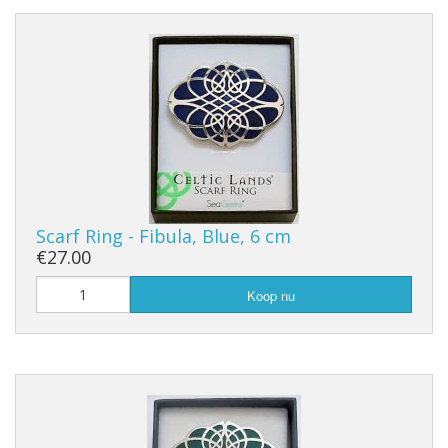
Scarf Ring - Fibula, Blue, 6 cm
€27.00
Koop nu