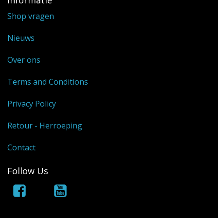
Shop vragen
Nieuws
Over ons
Terms and Conditions
Privacy Policy
Retour - Herroeping
Contact
Follow Us