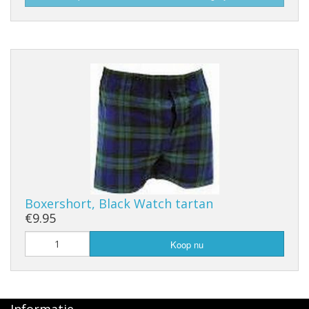
Boxershort, Black Watch tartan
€9.95
Koop nu
Informatie