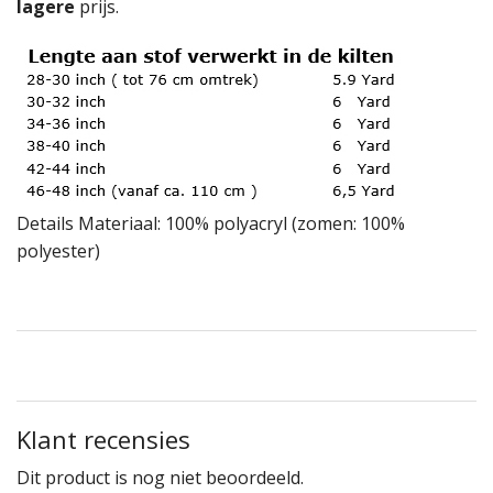
lagere
prijs.
Details Materiaal: 100% polyacryl (zomen: 100%
polyester)
Klant recensies
Dit product is nog niet beoordeeld.