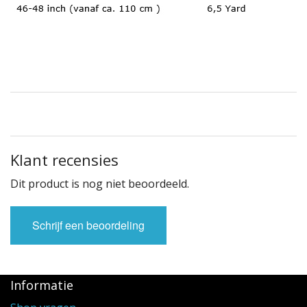
Klant recensies
Dit product is nog niet beoordeeld.
Schrijf een beoordeling
Informatie