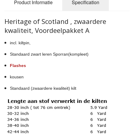
Product Informatie
Specification
Heritage of Scotland , zwaardere
kwaliteit, Voordeelpakket A
incl. kiltpin,
Standaard zwart leren Sporran(kompleet)
Flashes
kousen
Standaard (zwaardere kwaliteit) kilt