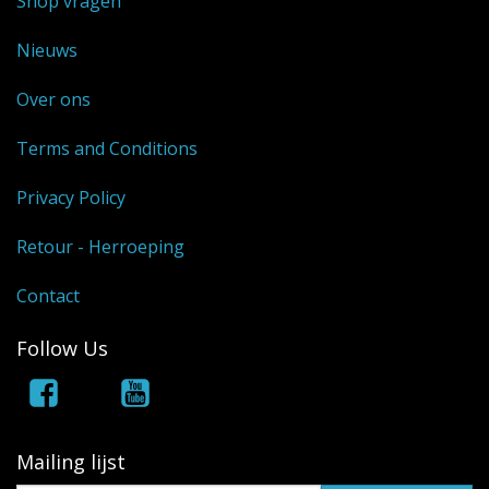
Shop vragen
Nieuws
Over ons
Terms and Conditions
Privacy Policy
Retour - Herroeping
Contact
Follow Us
Mailing lijst